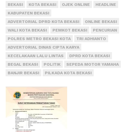
BEKASI
KOTA BEKASI
OJEK ONLINE
HEADLINE
KABUPATEN BEKASI
ADVERTORIAL DPRD KOTA BEKASI
ONLINE BEKASI
WALI KOTA BEKASI
PEMKOT BEKASI
PENCURIAN
POLRES METRO BEKASI KOTA
TRI ADHIANTO
ADVERTORIAL DINAS CIPTA KARYA
KECELAKAAN LALU LINTAS
DPRD KOTA BEKASI
BEGAL BEKASI
POLITIK
SEPEDA MOTOR YAMAHA
BANJIR BEKASI
PILKADA KOTA BEKASI