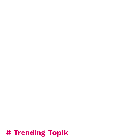
# Trending Topik