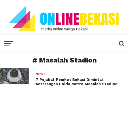
# Masalah Stadion
NEWS
7 Pejabat Pemkot Bekasi Dimintai
Keterangan Polda Metro Masalah Stadion