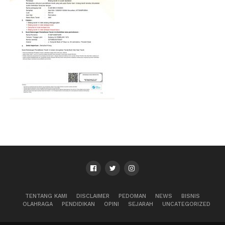
TENTANG KAMI
DISCLAIMER
PEDOMAN
NEWS
BISNIS
OLAHRAGA
PENDIDIKAN
OPINI
SEJARAH
UNCATEGORIZED