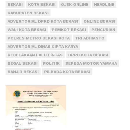
BEKASI
KOTA BEKASI
OJEK ONLINE
HEADLINE
KABUPATEN BEKASI
ADVERTORIAL DPRD KOTA BEKASI
ONLINE BEKASI
WALI KOTA BEKASI
PEMKOT BEKASI
PENCURIAN
POLRES METRO BEKASI KOTA
TRI ADHIANTO
ADVERTORIAL DINAS CIPTA KARYA
KECELAKAAN LALU LINTAS
DPRD KOTA BEKASI
BEGAL BEKASI
POLITIK
SEPEDA MOTOR YAMAHA
BANJIR BEKASI
PILKADA KOTA BEKASI