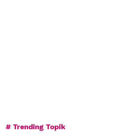
# Trending Topik