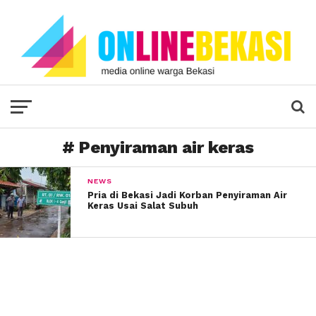
# Penyiraman air keras
NEWS
Pria di Bekasi Jadi Korban Penyiraman Air
Keras Usai Salat Subuh