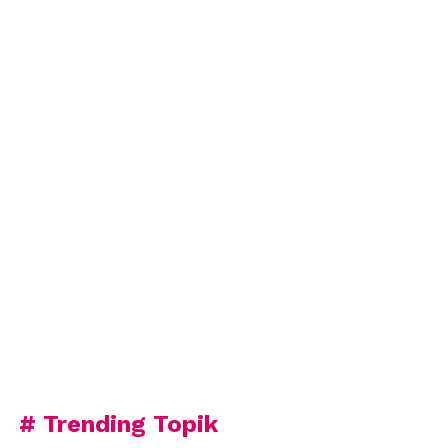
# Trending Topik