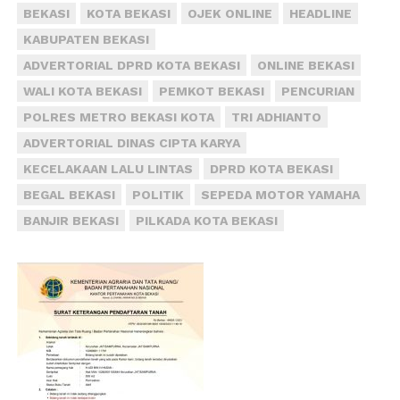
BEKASI
KOTA BEKASI
OJEK ONLINE
HEADLINE
KABUPATEN BEKASI
ADVERTORIAL DPRD KOTA BEKASI
ONLINE BEKASI
WALI KOTA BEKASI
PEMKOT BEKASI
PENCURIAN
POLRES METRO BEKASI KOTA
TRI ADHIANTO
ADVERTORIAL DINAS CIPTA KARYA
KECELAKAAN LALU LINTAS
DPRD KOTA BEKASI
BEGAL BEKASI
POLITIK
SEPEDA MOTOR YAMAHA
BANJIR BEKASI
PILKADA KOTA BEKASI