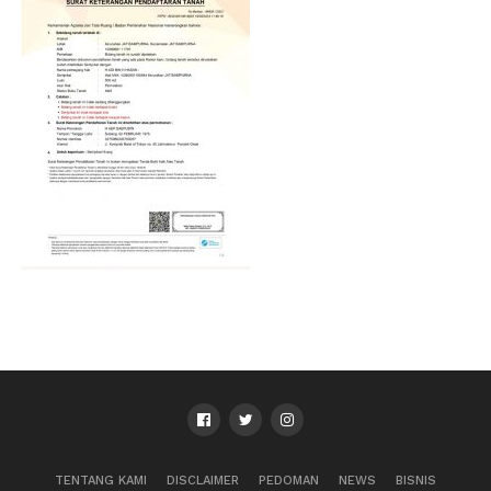
TENTANG KAMI
DISCLAIMER
PEDOMAN
NEWS
BISNIS