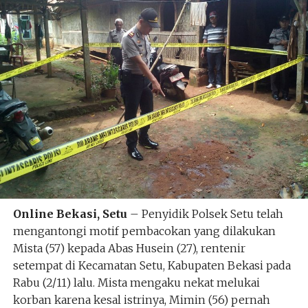
Online Bekasi, Setu
– Penyidik Polsek Setu telah
mengantongi motif pembacokan yang dilakukan
Mista (57) kepada Abas Husein (27), rentenir
setempat di Kecamatan Setu, Kabupaten Bekasi pada
Rabu (2/11) lalu. Mista mengaku nekat melukai
korban karena kesal istrinya, Mimin (56) pernah