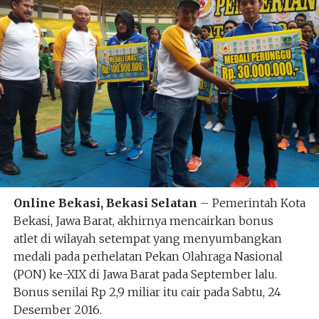
Online Bekasi, Bekasi Selatan
– Pemerintah Kota
Bekasi, Jawa Barat, akhirnya mencairkan bonus
atlet di wilayah setempat yang menyumbangkan
medali pada perhelatan Pekan Olahraga Nasional
(PON) ke-XIX di Jawa Barat pada September lalu.
Bonus senilai Rp 2,9 miliar itu cair pada Sabtu, 24
Desember 2016.