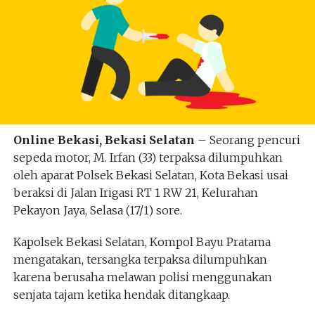
Online Bekasi, Bekasi Selatan
– Seorang pencuri
sepeda motor, M. Irfan (33) terpaksa dilumpuhkan
oleh aparat Polsek Bekasi Selatan, Kota Bekasi usai
beraksi di Jalan Irigasi RT 1 RW 21, Kelurahan
Pekayon Jaya, Selasa (17/1) sore.
Kapolsek Bekasi Selatan, Kompol Bayu Pratama
mengatakan, tersangka terpaksa dilumpuhkan
karena berusaha melawan polisi menggunakan
senjata tajam ketika hendak ditangkaap.