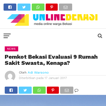
NEWS
Pemkot Bekasi Evaluasi 9 Rumah
Sakit Swasta, Kenapa?
Oleh
Adi Warsono
Diterbitkan pada
17 Januari 2017