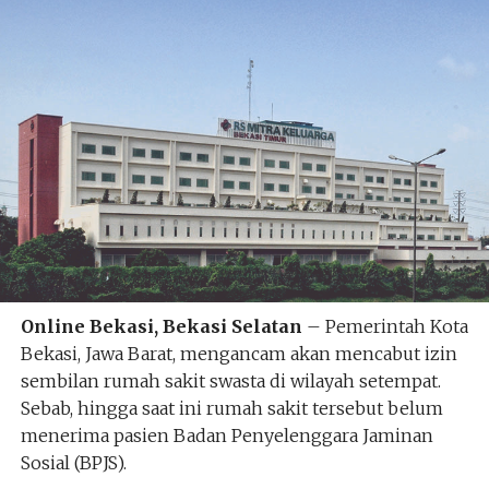
Online Bekasi, Bekasi Selatan
– Pemerintah Kota
Bekasi, Jawa Barat, mengancam akan mencabut izin
sembilan rumah sakit swasta di wilayah setempat.
Sebab, hingga saat ini rumah sakit tersebut belum
menerima pasien Badan Penyelenggara Jaminan
Sosial (BPJS).