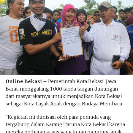
Online Bekasi
– Pemerintah Kota Bekasi, Jawa
Barat, menggalang 1.000 tanda tangan dukungan
dari masyarakatnya untuk menjadikan Kota Bekasi
sebagai Kota Layak Anak dengan Budaya Membaca.
“Kegiatan ini diinisasi oleh para pemuda yang
tergabung dalam Karang Taruna Kota Bekasi karena
mereka berharap kasus yang kerap menimpa anak