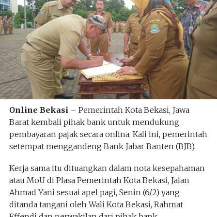
Online Bekasi
– Pemerintah Kota Bekasi, Jawa
Barat kembali pihak bank untuk mendukung
pembayaran pajak secara onlina. Kali ini, pemerintah
setempat menggandeng Bank Jabar Banten (BJB).
Kerja sama itu dituangkan dalam nota kesepahaman
atau MoU di Plasa Pemerintah Kota Bekasi, Jalan
Ahmad Yani sesuai apel pagi, Senin (6/2) yang
ditanda tangani oleh Wali Kota Bekasi, Rahmat
Effendi dan perwakilan dari pihak bank.