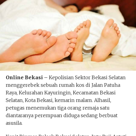
Online Bekasi –
Kepolisian Sektor Bekasi Selatan
menggerebek sebuah rumah kos di Jalan Patuha
Raya, Kelurahan Kayuringin, Kecamatan Bekasi
Selatan, Kota Bekasi, kemarin malam. Alhasil,
petugas menemukan tiga orang remaja satu
diantaranya perempuan diduga sedang berbuat
asusila.