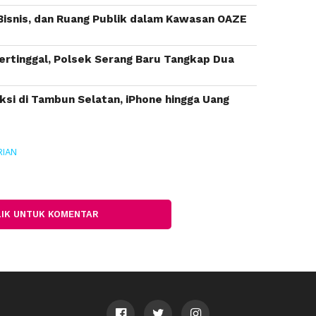
Bisnis, dan Ruang Publik dalam Kawasan OAZE
ertinggal, Polsek Serang Baru Tangkap Dua
ksi di Tambun Selatan, iPhone hingga Uang
RIAN
LIK UNTUK KOMENTAR