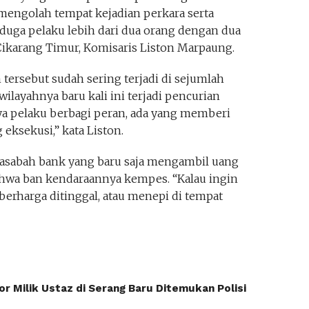
mengolah tempat kejadian perkara serta
duga pelaku lebih dari dua orang dengan dua
Cikarang Timur, Komisaris Liston Marpaung.
tersebut sudah sering terjadi di sejumlah
 wilayahnya baru kali ini terjadi pencurian
 pelaku berbagi peran, ada yang memberi
eksekusi,” kata Liston.
asabah bank yang baru saja mengambil uang
bahwa ban kendaraannya kempes. “Kalau ingin
 berharga ditinggal, atau menepi di tempat
r Milik Ustaz di Serang Baru Ditemukan Polisi