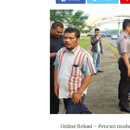
Online Bekasi – Pencuri mod