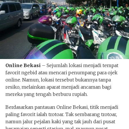
Online Bekasi
– Sejumlah lokasi menjadi tempat
favorit ngebid atau mencari penumpang para ojek
online. Namun, lokasi tersebut bukannya tanpa
resiko, melainkan aparat menjadi ancaman bagi
mereka yang tengah berburu rupiah.
Berdasarkan pantauan Online Bekasi, titik menjadi
paling favorit ialah trotoar. Tak sembarang trotoar,
namun jalur pejalan kaki yang tak jauh dari pusat
keramaian seperti stasiun, mal, maupun pusat