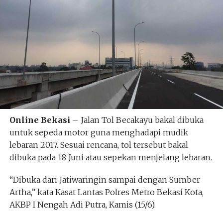
Online Bekasi
– Jalan Tol Becakayu bakal dibuka
untuk sepeda motor guna menghadapi mudik
lebaran 2017. Sesuai rencana, tol tersebut bakal
dibuka pada 18 Juni atau sepekan menjelang lebaran.
“Dibuka dari Jatiwaringin sampai dengan Sumber
Artha,” kata Kasat Lantas Polres Metro Bekasi Kota,
AKBP I Nengah Adi Putra, Kamis (15/6).