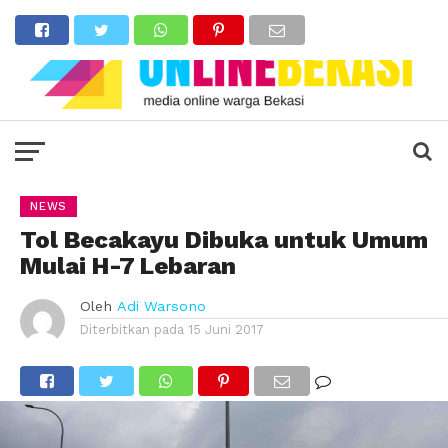
NEWS
Tol Becakayu Dibuka untuk Umum
Mulai H-7 Lebaran
Oleh
Adi Warsono
Diterbitkan pada
15 Juni 2017