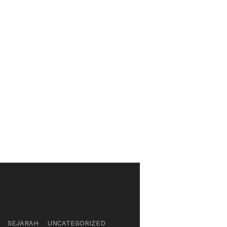
SEJARAH
UNCATEGORIZED