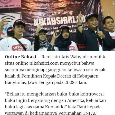
Online Bekasi
– Rani, istri Aris Wahyudi, pemilik
situs online nikahsirri.com menyebut bahwa
suaminya mengidap gangguan kejiwaan semenjak
kalah di Pemilihan Kepala Daerah di Kabupaten
Banyumas, Jawa Tengah pada 2008 silam.
“Beliau itu mengeluarkan buku-buku kontroversi,
buku ingin bergabung dengan Amerika, keluarkan
buku lagi atas nama Komando,” kata Rani kepada
wartawan di kediamannya, Perumahan TNI AU