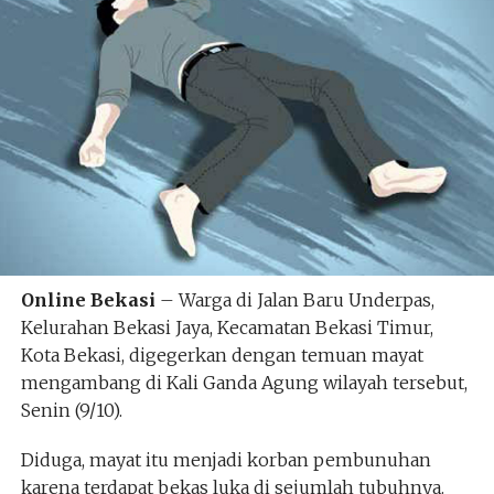
Online Bekasi
– Warga di Jalan Baru Underpas,
Kelurahan Bekasi Jaya, Kecamatan Bekasi Timur,
Kota Bekasi, digegerkan dengan temuan mayat
mengambang di Kali Ganda Agung wilayah tersebut,
Senin (9/10).
Diduga, mayat itu menjadi korban pembunuhan
karena terdapat bekas luka di sejumlah tubuhnya.