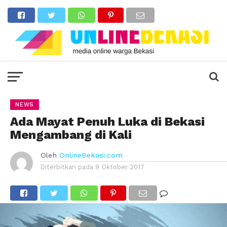
NEWS
Ada Mayat Penuh Luka di Bekasi
Mengambang di Kali
Oleh
OnlineBekasi.com
Diterbitkan pada
9 Oktober 2017