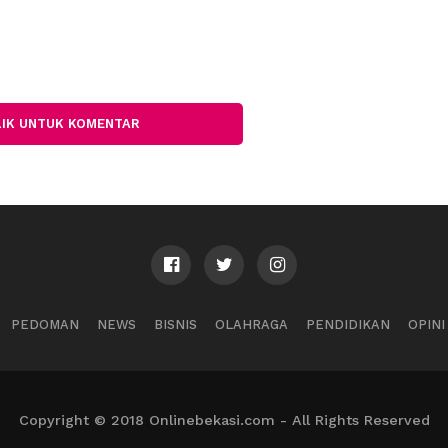
LIK UNTUK KOMENTAR
PEDOMAN
NEWS
BISNIS
OLAHRAGA
PENDIDIKAN
OPINI
Copyright © 2018 Onlinebekasi.com - All Rights Reserved