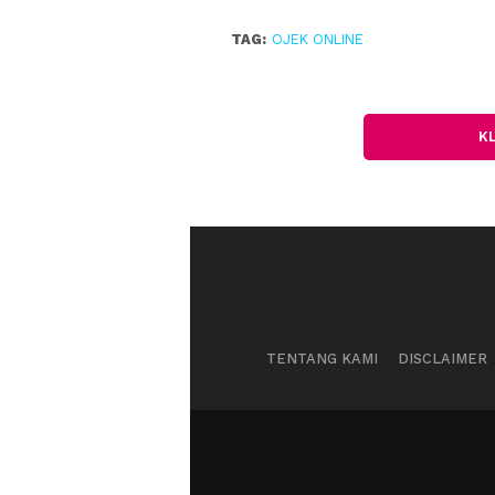
TAG:
OJEK ONLINE
K
TENTANG KAMI
DISCLAIMER