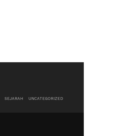
SEJARAH
UNCATEGORIZED