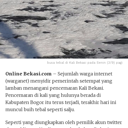
busa tebal di Kali Bekasi pada Senin (3/9) pagi
Online Bekasi.com
– Sejumlah warga internet
(warganet) menyidir pemerintah setempat yang
lamban menangani pencemaran Kali Bekasi.
Pencemaran di kali yang hulunya berada di
Kabupaten Bogor itu terus terjadi, terakhir hari ini
muncul buih tebal seperti salju.
Seperti yang diungkapkan oleh pemilik akun twitter