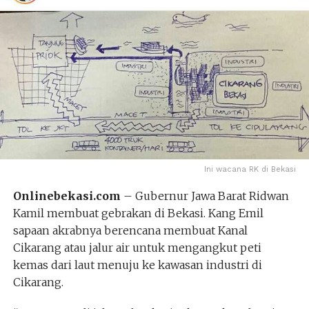
Ini wacana RK di Bekasi
Onlinebekasi.com
– Gubernur Jawa Barat Ridwan
Kamil membuat gebrakan di Bekasi. Kang Emil
sapaan akrabnya berencana membuat Kanal
Cikarang atau jalur air untuk mengangkut peti
kemas dari laut menuju ke kawasan industri di
Cikarang.