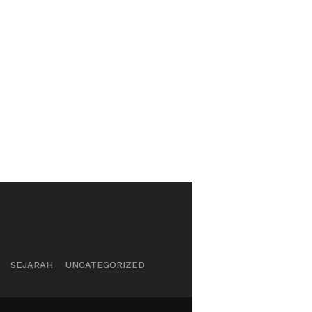
SEJARAH
UNCATEGORIZED