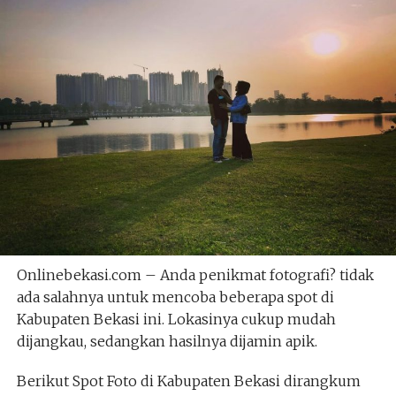
Onlinebekasi.com – Anda penikmat fotografi? tidak
ada salahnya untuk mencoba beberapa spot di
Kabupaten Bekasi ini. Lokasinya cukup mudah
dijangkau, sedangkan hasilnya dijamin apik.
Berikut Spot Foto di Kabupaten Bekasi dirangkum