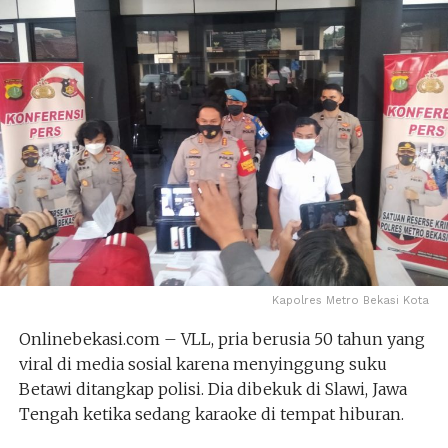
Kapolres Metro Bekasi Kota
Onlinebekasi.com – VLL, pria berusia 50 tahun yang
viral di media sosial karena menyinggung suku
Betawi ditangkap polisi. Dia dibekuk di Slawi, Jawa
Tengah ketika sedang karaoke di tempat hiburan.