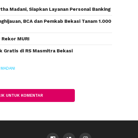
tha Madani, Siapkan Layanan Personal Banking
ghijauan, BCA dan Pemkab Bekasi Tanam 1.000
r Rekor MURI
k Gratis di RS Masmitra Bekasi
 MADANI
LIK UNTUK KOMENTAR