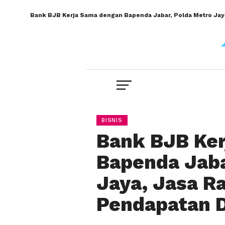
Bank BJB Kerja Sama dengan Bapenda Jabar, Polda Metro Jay
BISNIS
Bank BJB Ke
Bapenda Jaba
Jaya, Jasa R
Pendapatan 