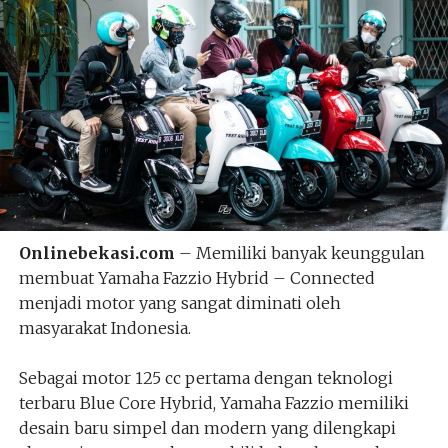
Onlinebekasi.com
– Memiliki banyak keunggulan
membuat Yamaha Fazzio Hybrid – Connected
menjadi motor yang sangat diminati oleh
masyarakat Indonesia.
Sebagai motor 125 cc pertama dengan teknologi
terbaru Blue Core Hybrid, Yamaha Fazzio memiliki
desain baru simpel dan modern yang dilengkapi