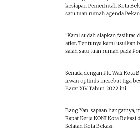
kesiapan Pemerintah Kota Bek
satu tuan rumah agenda Pekan 
“Kami sudah siapkan fasilitas
atlet. Tentunya kami usulkan 
salah satu tuan rumah pada Po
Senada dengan Plt. Wali Kota B
Irwan optimis merebut tiga be
Barat XIV Tahun 2022 ini.
Bang Yan, sapaan hangatnya,
Rapat Kerja KONI Kota Bekasi d
Selatan Kota Bekasi.