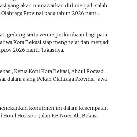
asi yang akan menawarkan diri menjadi salah
Olahraga Provinsi pada tahun 2026 nanti.
 dan gedung serta venue perlombaan bagi para
bahwa Kota Bekasi siap menghelat dan menjadi
rprov 2026 nanti,”tukasnya.
ekasi, Ketua Koni Kota Bekasi, Abdul Rosyad
sar dalam ajang Pekan Olahraga Provinsi Jawa
 menekankan komitmen ini dalam kesempatan
i Hotel Horison, Jalan KH Noer Ali, Bekasi