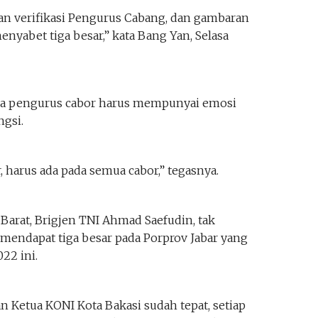
n verifikasi Pengurus Cabang, dan gambaran
enyabet tiga besar,” kata Bang Yan, Selasa
ka pengurus cabor harus mempunyai emosi
ngsi.
 harus ada pada semua cabor,” tegasnya.
Barat, Brigjen TNI Ahmad Saefudin, tak
mendapat tiga besar pada Porprov Jabar yang
22 ini.
n Ketua KONI Kota Bakasi sudah tepat, setiap