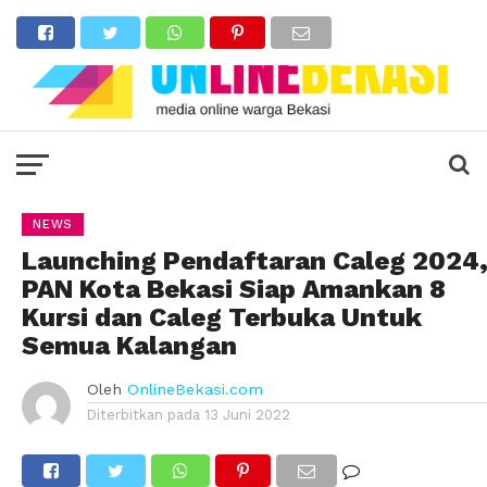
NEWS
Launching Pendaftaran Caleg 2024
PAN Kota Bekasi Siap Amankan 8
Kursi dan Caleg Terbuka Untuk
Semua Kalangan
Oleh
OnlineBekasi.com
Diterbitkan pada
13 Juni 2022