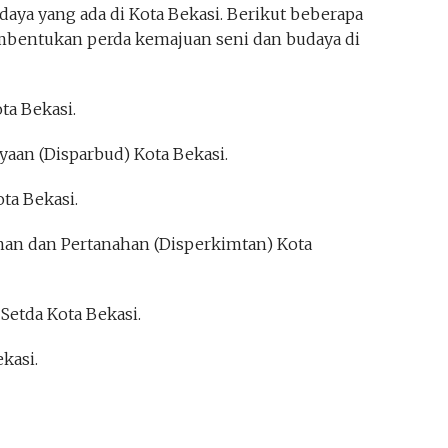
ya yang ada di Kota Bekasi. Berikut beberapa
embentukan perda kemajuan seni dan budaya di
ta Bekasi.
yaan (Disparbud) Kota Bekasi.
ota Bekasi.
an dan Pertanahan (Disperkimtan) Kota
 Setda Kota Bekasi.
kasi.