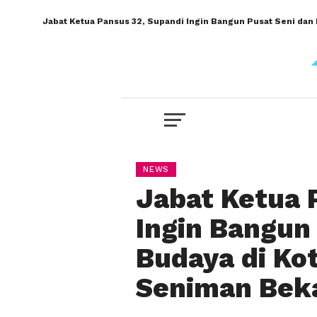
Jabat Ketua Pansus 32, Supandi Ingin Bangun Pusat Seni dan 
NEWS
Jabat Ketua 
Ingin Bangun
Budaya di Ko
Seniman Beka