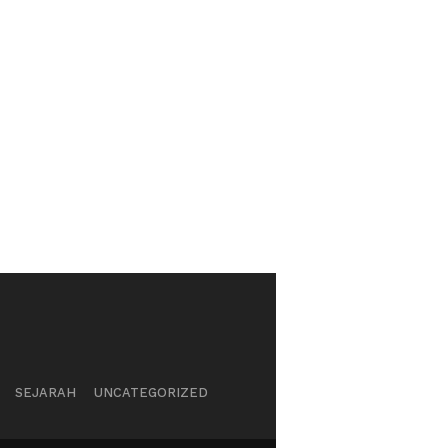
SEJARAH
UNCATEGORIZED