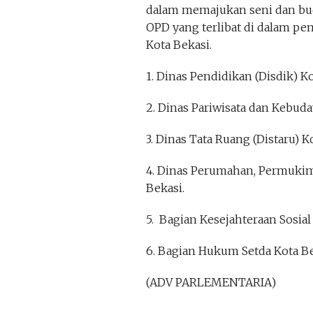
dalam memajukan seni dan buda
OPD yang terlibat di dalam p
Kota Bekasi.
1. Dinas Pendidikan (Disdik) Ko
2. Dinas Pariwisata dan Kebuda
3. Dinas Tata Ruang (Distaru) K
4. Dinas Perumahan, Permukim
Bekasi.
5. Bagian Kesejahteraan Sosial
6. Bagian Hukum Setda Kota Be
(ADV PARLEMENTARIA)