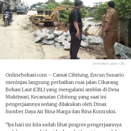
perbaikan jalan CBL
Onlinebekasi.com – Camat Cibitung, Encun Sunarto
meninjau langsung perbaikan ruas jalan Cikarang
Bekasi Laut (CBL) yang mengalami amblas di Desa
Muktiwari, Kecamatan Cibitung yang saat ini
pengerjaannya sedang dilakukan oleh Dinas
Sumber Daya Air Bina Marga dan Bina Kontruksi.
“Iya hari ini kita sudah lihat progres pengerjaannya