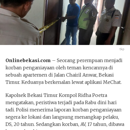
tkp
Onlinebekasi.com
– Seorang perempuan menjadi
korban penganiayaan oleh teman kencannya di
sebuah apartemen di Jalan Chairil Anwar, Bekasi
Timur. Keduanya berkenalan lewat aplikasi MeChat.
Kapolsek Bekasi Timur Kompol Ridha Poetra
mengatakan, peristiwa terjadi pada Rabu dini hari
tadi. Polisi menerima laporan korban penganiayaan
segera ke lokasi dan langsung menangkap pelaku,
DS, 20 tahun. Sedangkan korban, AV, 17 tahun, dibawa