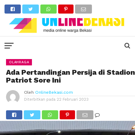
OLAHRAGA
Ada Pertandingan Persija di Stadion
Patriot Sore Ini
Oleh
OnlineBekasi.com
Diterbitkan pada
22 Februari 2023