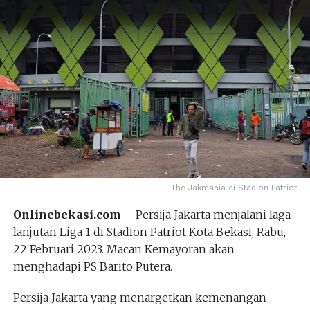
The Jakmania di Stadion Patriot
Onlinebekasi.com
– Persija Jakarta menjalani laga
lanjutan Liga 1 di Stadion Patriot Kota Bekasi, Rabu,
22 Februari 2023. Macan Kemayoran akan
menghadapi PS Barito Putera.
Persija Jakarta yang menargetkan kemenangan