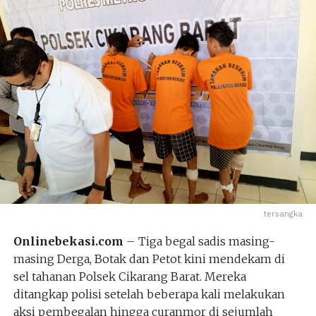
tersangka
Onlinebekasi.com
– Tiga begal sadis masing-
masing Derga, Botak dan Petot kini mendekam di
sel tahanan Polsek Cikarang Barat. Mereka
ditangkap polisi setelah beberapa kali melakukan
aksi pembegalan hingga curanmor di sejumlah