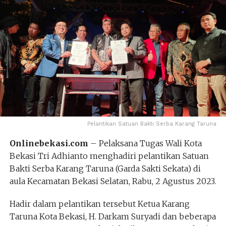
Pelantikan Satuan Bakti Serba Karang Taruna
Onlinebekasi.com
– Pelaksana Tugas Wali Kota
Bekasi Tri Adhianto menghadiri pelantikan Satuan
Bakti Serba Karang Taruna (Garda Sakti Sekata) di
aula Kecamatan Bekasi Selatan, Rabu, 2 Agustus 2023.
Hadir dalam pelantikan tersebut Ketua Karang
Taruna Kota Bekasi, H. Darkam Suryadi dan beberapa