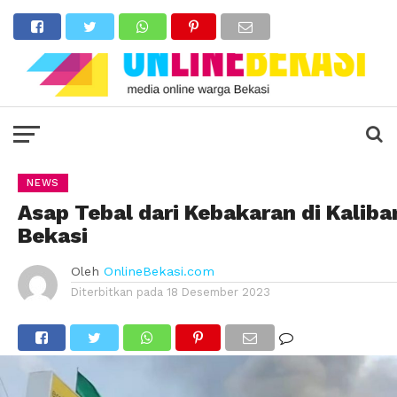
NEWS
Asap Tebal dari Kebakaran di Kaliba
Bekasi
Oleh
OnlineBekasi.com
Diterbitkan pada
18 Desember 2023