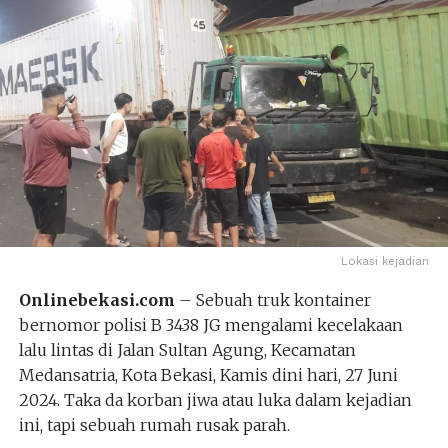
Lokasi kejadian
Onlinebekasi.com
– Sebuah truk kontainer
bernomor polisi B 3438 JG mengalami kecelakaan
lalu lintas di Jalan Sultan Agung, Kecamatan
Medansatria, Kota Bekasi, Kamis dini hari, 27 Juni
2024. Taka da korban jiwa atau luka dalam kejadian
ini, tapi sebuah rumah rusak parah.