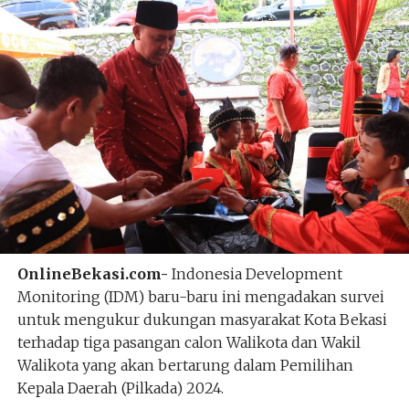
OnlineBekasi.com-
Indonesia Development
Monitoring (IDM) baru-baru ini mengadakan survei
untuk mengukur dukungan masyarakat Kota Bekasi
terhadap tiga pasangan calon Walikota dan Wakil
Walikota yang akan bertarung dalam Pemilihan
Kepala Daerah (Pilkada) 2024.