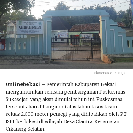
Puskesmas Sukasejati
Onlinebekasi
– Pemerintah Kabupaten Bekasi
mengumumkan rencana pembangunan Puskesmas
Sukasejati yang akan dimulai tahun ini. Puskesmas
tersebut akan dibangun di atas lahan fasos fasum
seluas 2.000 meter persegi yang dihibahkan oleh PT
ISPI, berlokasi di wilayah Desa Ciantra, Kecamatan
Cikarang Selatan.