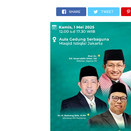
SHARE
TWEET