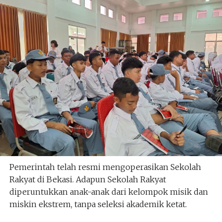
Pemerintah telah resmi mengoperasikan Sekolah
Rakyat di Bekasi. Adapun Sekolah Rakyat
diperuntukkan anak-anak dari kelompok misik dan
miskin ekstrem, tanpa seleksi akademik ketat.