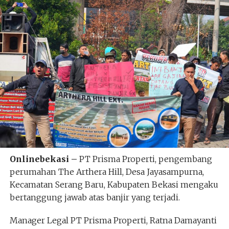
Onlinebekasi –
PT Prisma Properti, pengembang
perumahan The Arthera Hill, Desa Jayasampurna,
Kecamatan Serang Baru, Kabupaten Bekasi mengaku
bertanggung jawab atas banjir yang terjadi.
Manager Legal PT Prisma Properti, Ratna Damayanti