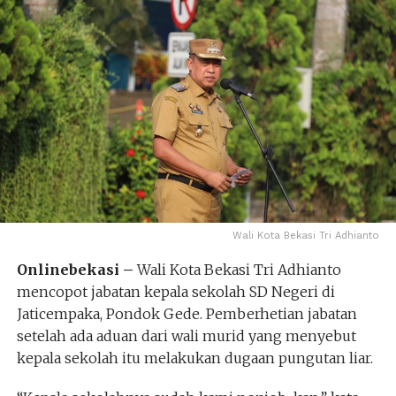
Wali Kota Bekasi Tri Adhianto
Onlinebekasi –
Wali Kota Bekasi Tri Adhianto
mencopot jabatan kepala sekolah SD Negeri di
Jaticempaka, Pondok Gede. Pemberhetian jabatan
setelah ada aduan dari wali murid yang menyebut
kepala sekolah itu melakukan dugaan pungutan liar.