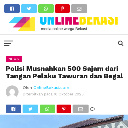
NEWS
Polisi Musnahkan 500 Sajam dari
Tangan Pelaku Tawuran dan Begal
Oleh
OnlineBekasi.com
Diterbitkan pada
10 Oktober 2025