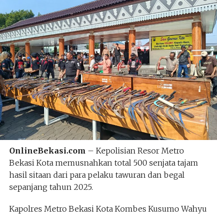
OnlineBekasi.com
– Kepolisian Resor Metro
Bekasi Kota memusnahkan total 500 senjata tajam
hasil sitaan dari para pelaku tawuran dan begal
sepanjang tahun 2025.
Kapolres Metro Bekasi Kota Kombes Kusumo Wahyu