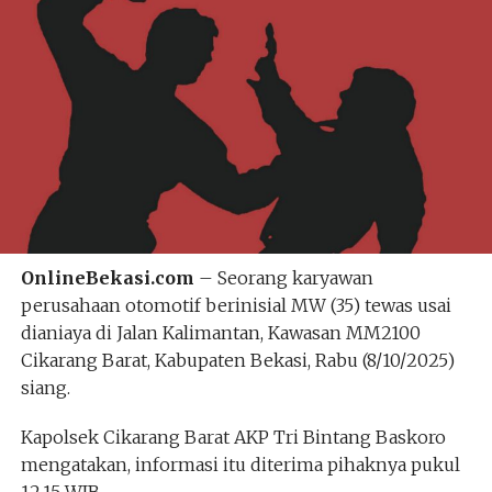
OnlineBekasi.com
– Seorang karyawan
perusahaan otomotif berinisial MW (35) tewas usai
dianiaya di Jalan Kalimantan, Kawasan MM2100
Cikarang Barat, Kabupaten Bekasi, Rabu (8/10/2025)
siang.
Kapolsek Cikarang Barat AKP Tri Bintang Baskoro
mengatakan, informasi itu diterima pihaknya pukul