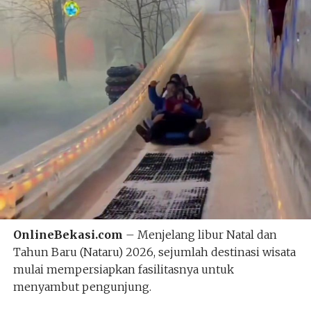
OnlineBekasi.com
– Menjelang libur Natal dan
Tahun Baru (Nataru) 2026, sejumlah destinasi wisata
mulai mempersiapkan fasilitasnya untuk
menyambut pengunjung.