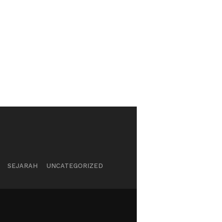
SEJARAH
UNCATEGORIZED