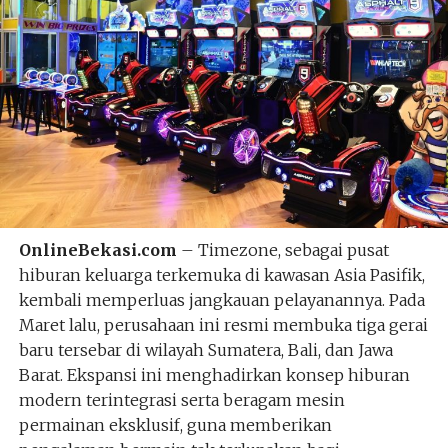
OnlineBekasi.com
– Timezone, sebagai pusat
hiburan keluarga terkemuka di kawasan Asia Pasifik,
kembali memperluas jangkauan pelayanannya. Pada
Maret lalu, perusahaan ini resmi membuka tiga gerai
baru tersebar di wilayah Sumatera, Bali, dan Jawa
Barat. Ekspansi ini menghadirkan konsep hiburan
modern terintegrasi serta beragam mesin
permainan eksklusif, guna memberikan