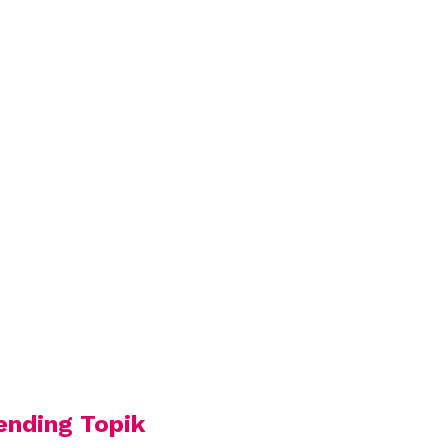
ending Topik