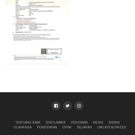
TENTANG KAMI
DISCLAIMER
PEDOMAN
NEWS
BISNIS
OLAHRAGA
PENDIDIKAN
OPINI
SEJARAH
UNCATEGORIZED