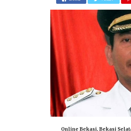
Online Bekasi, Bekasi Sela